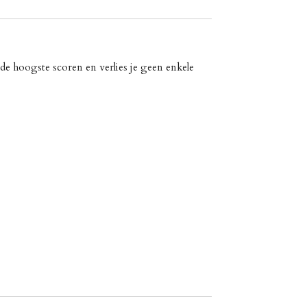
o de hoogste scoren en verlies je geen enkele