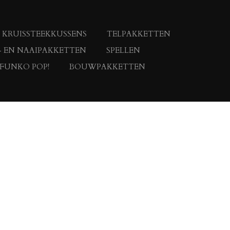
KRUISSTEEKKUSSENS
TELPAKKETTEN
- EN NAAIPAKKETTEN
SPELLEN
 FUNKO POP!
BOUWPAKKETTEN