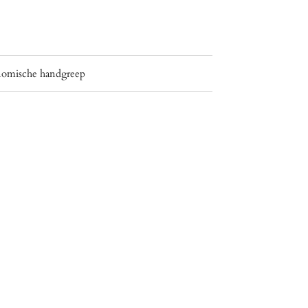
onomische handgreep