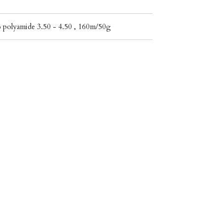
 polyamide 3.50 - 4.50 , 160m/50g